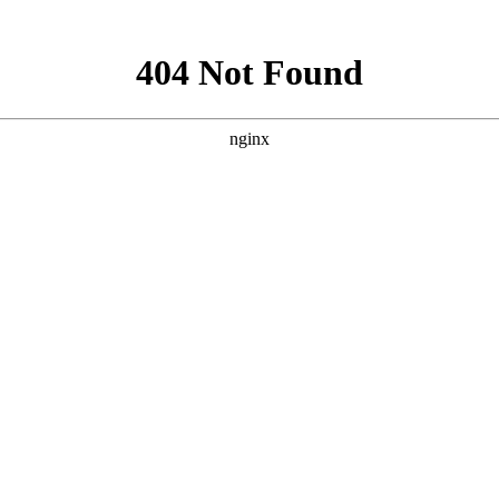
的症状表现呢
显的症状表现呢