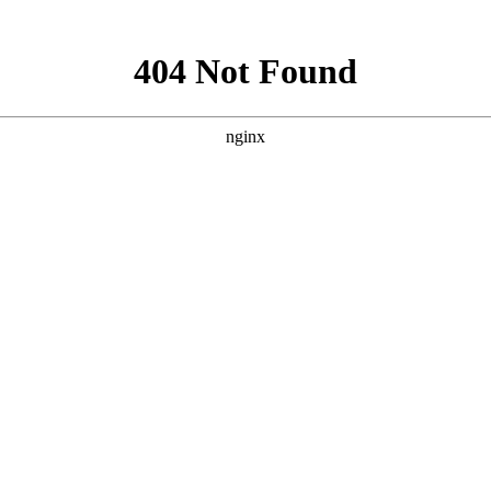
风发病的因素
癜风发病的因素